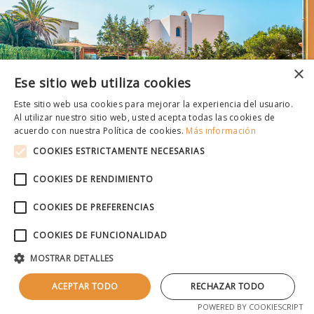
×
Ese sitio web utiliza cookies
Este sitio web usa cookies para mejorar la experiencia del usuario.
Al utilizar nuestro sitio web, usted acepta todas las cookies de
acuerdo con nuestra Política de cookies.
Más información
COOKIES ESTRICTAMENTE NECESARIAS
COOKIES DE RENDIMIENTO
COOKIES DE PREFERENCIAS
COOKIES DE FUNCIONALIDAD
MOSTRAR DETALLES
ACEPTAR TODO
RECHAZAR TODO
POWERED BY COOKIESCRIPT