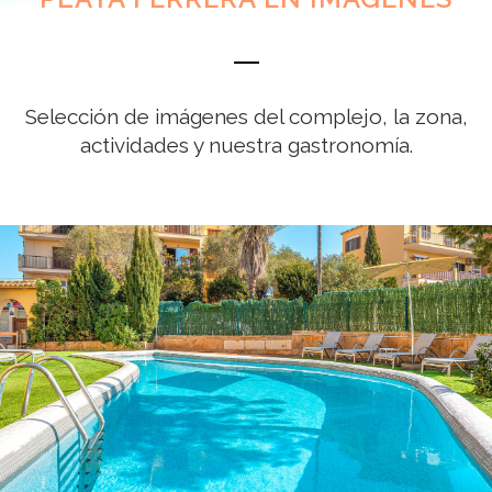
Selección de imágenes del complejo, la zona,
actividades y nuestra gastronomía.