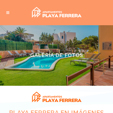
GALERÍA DE FOTOS
PLAYA FERRERA EN IMÁGENES